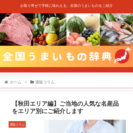
お取り寄せで手軽に味わえる、全国のうまいものをご紹介
ホーム
通販コラム
【秋田エリア編】ご当地の人気な名産品
をエリア別にご紹介します
通販コラム