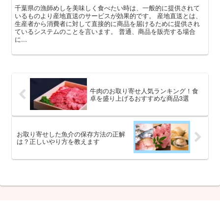
千葉県の漁師めしを美味しく食べたい時は、一般的に提供されて
いるものより産地直送のサービスが効果的です。 産地直送とは、
生産者から消費者に対して直接的に商品を届けるために提供され
ているシステムのことを言います。 普通、商品を販売する場合
に...
牛肉のお取り寄せ人気ランキング！食
卓を盛り上げるおすすめな商品3選
お取り寄せした魚介の保存方法の正解
は？正しいやり方を教えます