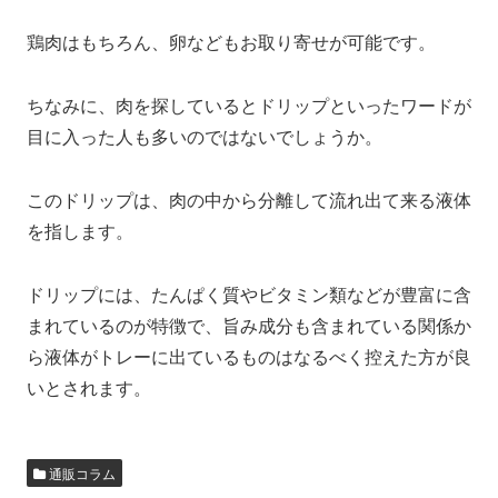
鶏肉はもちろん、卵などもお取り寄せが可能です。
ちなみに、肉を探しているとドリップといったワードが
目に入った人も多いのではないでしょうか。
このドリップは、肉の中から分離して流れ出て来る液体
を指します。
ドリップには、たんぱく質やビタミン類などが豊富に含
まれているのが特徴で、旨み成分も含まれている関係か
ら液体がトレーに出ているものはなるべく控えた方が良
いとされます。
通販コラム