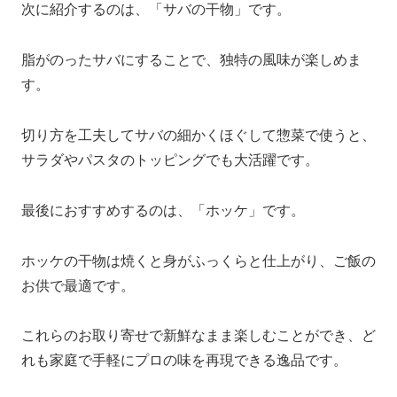
次に紹介するのは、「サバの干物」です。
脂がのったサバにすることで、独特の風味が楽しめま
す。
切り方を工夫してサバの細かくほぐして惣菜で使うと、
サラダやパスタのトッピングでも大活躍です。
最後におすすめするのは、「ホッケ」です。
ホッケの干物は焼くと身がふっくらと仕上がり、ご飯の
お供で最適です。
これらのお取り寄せで新鮮なまま楽しむことができ、ど
れも家庭で手軽にプロの味を再現できる逸品です。