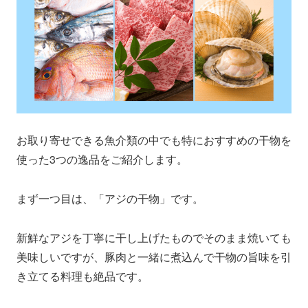
お取り寄せできる魚介類の中でも特におすすめの干物を
使った3つの逸品をご紹介します。
まず一つ目は、「アジの干物」です。
新鮮なアジを丁寧に干し上げたものでそのまま焼いても
美味しいですが、豚肉と一緒に煮込んで干物の旨味を引
き立てる料理も絶品です。