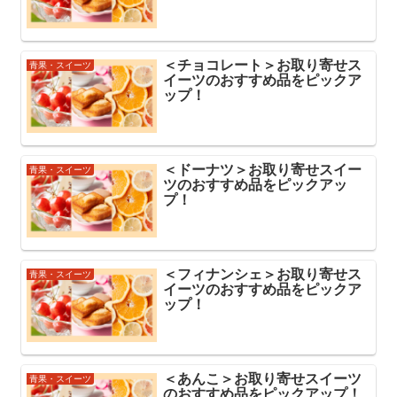
＜チョコレート＞お取り寄せス
青果・スイーツ
イーツのおすすめ品をピックア
ップ！
＜ドーナツ＞お取り寄せスイー
青果・スイーツ
ツのおすすめ品をピックアッ
プ！
＜フィナンシェ＞お取り寄せス
青果・スイーツ
イーツのおすすめ品をピックア
ップ！
＜あんこ＞お取り寄せスイーツ
青果・スイーツ
のおすすめ品をピックアップ！