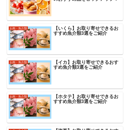
【いくら】お取り寄せできるお
お肉・魚介類
すすめ魚介類3選をご紹介
【イカ】お取り寄せできるおす
お肉・魚介類
すめ魚介類3選をご紹介
【ホタテ】お取り寄せできるお
お肉・魚介類
すすめ魚介類3選をご紹介