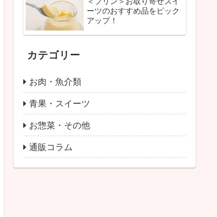
＜プリン＞お取り寄せスイ
ーツのおすすめ品をピック
アップ！
カテゴリー
お肉・魚介類
青果・スイーツ
お惣菜・その他
通販コラム