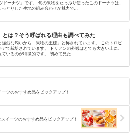
ーツドーナツ」です。 旬の果物をたっぷり使ったこのドーナツは、
っとりした生地の組み合わせが魅力で...
」とは？そう呼ばれる理由も調べてみた
と強烈な匂いから「果物の王様」と称されています。 このトロピ
ジアで栽培されています。 ドリアンの外観はとても大きい上に、
ているのが特徴的です。 初めて見た...
イーツのおすすめ品をピックアップ！
せスイーツのおすすめ品をピックアップ！