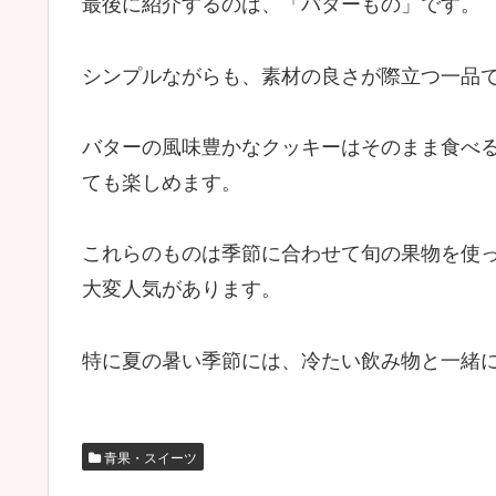
最後に紹介するのは、「バターもの」です。
シンプルながらも、素材の良さが際立つ一品
バターの風味豊かなクッキーはそのまま食べ
ても楽しめます。
これらのものは季節に合わせて旬の果物を使
大変人気があります。
特に夏の暑い季節には、冷たい飲み物と一緒
青果・スイーツ