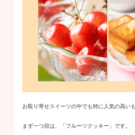
お取り寄せスイーツの中でも特に人気の高い
まず一つ目は、「フルーツクッキー」です。