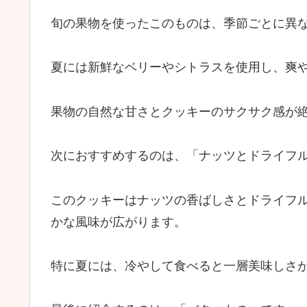
旬の果物を使ったこのものは、季節ごとに異
夏には新鮮なベリーやシトラスを使用し、爽
果物の自然な甘さとクッキーのサクサク感が
次におすすめするのは、「ナッツとドライフ
このクッキーはナッツの香ばしさとドライフ
かな風味が広がります。
特に夏には、冷やして食べると一層美味しさ