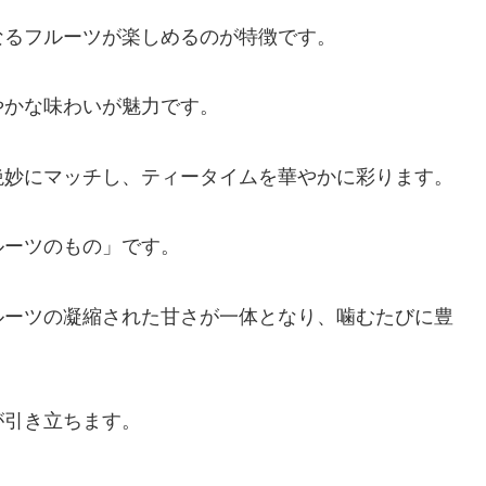
なるフルーツが楽しめるのが特徴です。
やかな味わいが魅力です。
絶妙にマッチし、ティータイムを華やかに彩ります。
ルーツのもの」です。
ルーツの凝縮された甘さが一体となり、噛むたびに豊
が引き立ちます。