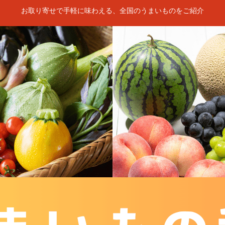
お取り寄せで手軽に味わえる、全国のうまいものをご紹介