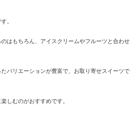
です。
るのはもちろん、アイスクリームやフルーツと合わせ
ったバリエーションが豊富で、お取り寄せスイーツで
に楽しむのがおすすめです。