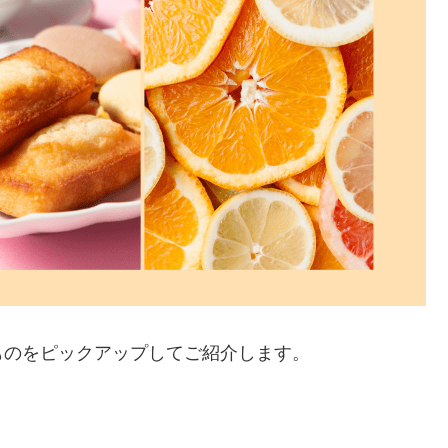
ものをピックアップしてご紹介します。