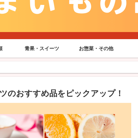
類
青果・スイーツ
お惣菜・その他
ーツのおすすめ品をピックアップ！