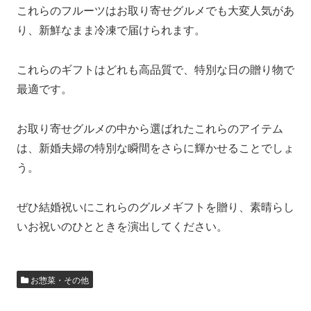
これらのフルーツはお取り寄せグルメでも大変人気があ
り、新鮮なまま冷凍で届けられます。
これらのギフトはどれも高品質で、特別な日の贈り物で
最適です。
お取り寄せグルメの中から選ばれたこれらのアイテム
は、新婚夫婦の特別な瞬間をさらに輝かせることでしょ
う。
ぜひ結婚祝いにこれらのグルメギフトを贈り、素晴らし
いお祝いのひとときを演出してください。
お惣菜・その他