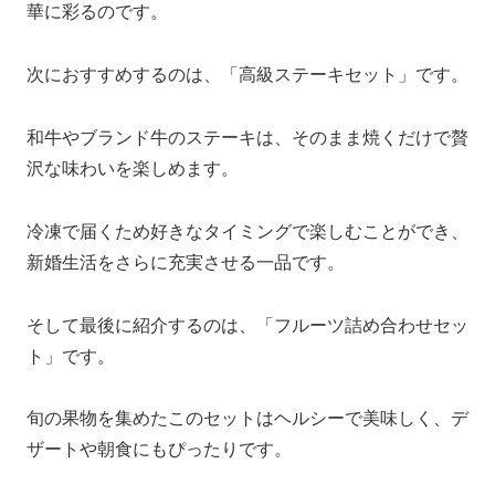
華に彩るのです。
次におすすめするのは、「高級ステーキセット」です。
和牛やブランド牛のステーキは、そのまま焼くだけで贅
沢な味わいを楽しめます。
冷凍で届くため好きなタイミングで楽しむことができ、
新婚生活をさらに充実させる一品です。
そして最後に紹介するのは、「フルーツ詰め合わせセッ
ト」です。
旬の果物を集めたこのセットはヘルシーで美味しく、デ
ザートや朝食にもぴったりです。