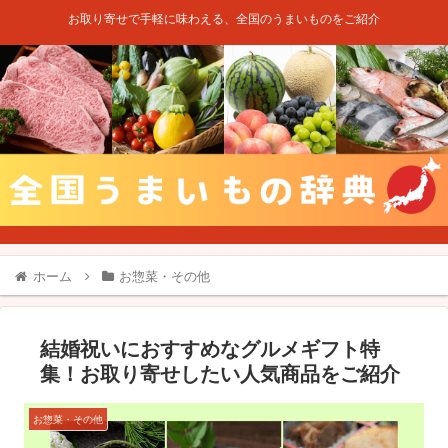
お取り寄せで手軽に味わえる、全国のうまいものをご紹介
ホーム
お惣菜・その他
結婚祝いにおすすめなグルメギフト特
集！お取り寄せしたい人気商品をご紹介
お惣菜・その他