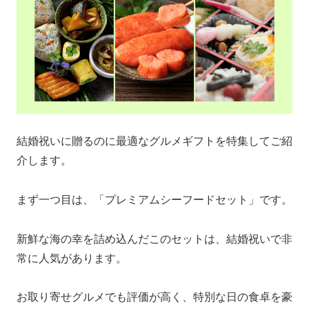
結婚祝いに贈るのに最適なグルメギフトを特集してご紹
介します。
まず一つ目は、「プレミアムシーフードセット」です。
新鮮な海の幸を詰め込んだこのセットは、結婚祝いで非
常に人気があります。
お取り寄せグルメでも評価が高く、特別な日の食卓を豪