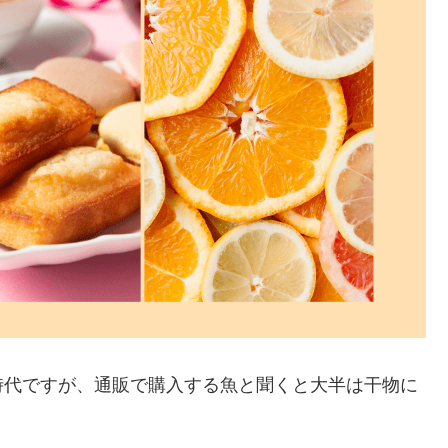
時代ですが、通販で購入する魚と聞くと大半は干物に