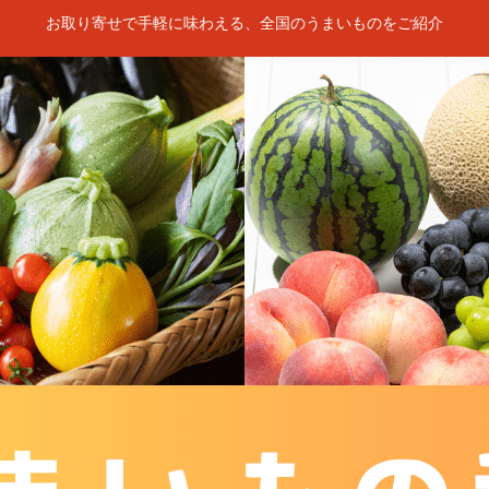
お取り寄せで手軽に味わえる、全国のうまいものをご紹介