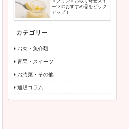
＜プリン＞お取り寄せスイ
ーツのおすすめ品をピック
アップ！
カテゴリー
お肉・魚介類
青果・スイーツ
お惣菜・その他
通販コラム