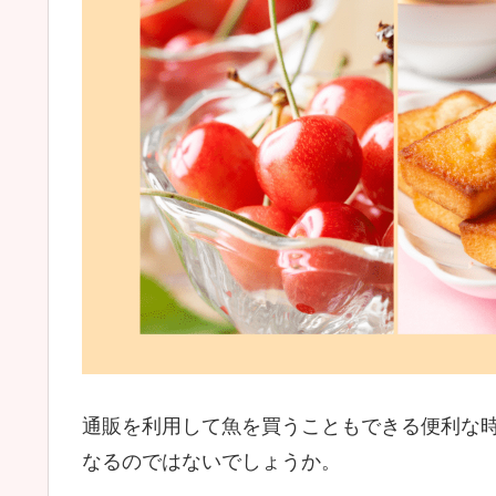
通販を利用して魚を買うこともできる便利な
なるのではないでしょうか。