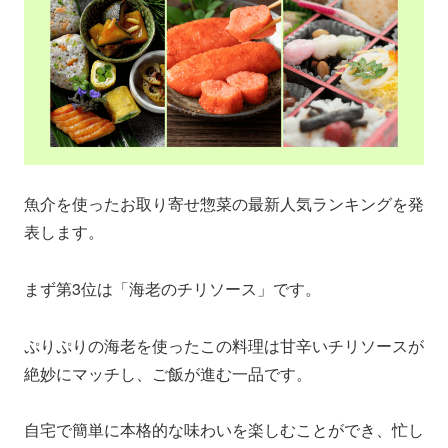
魚介を使ったお取り寄せ惣菜の最新人気ランキングを発
表します。
まず第3位は「海老のチリソース」です。
ぷりぷりの海老を使ったこの料理は甘辛いチリソースが
絶妙にマッチし、ご飯が進む一品です。
自宅で簡単に本格的な味わいを楽しむことができ、忙し