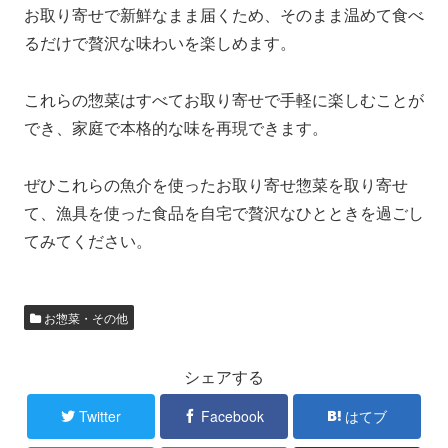
お取り寄せで新鮮なまま届くため、そのまま温めて食べ
るだけで贅沢な味わいを楽しめます。
これらの惣菜はすべてお取り寄せで手軽に楽しむことが
でき、家庭で本格的な味を再現できます。
ぜひこれらの魚介を使ったお取り寄せ惣菜を取り寄せ
て、漁具を使った食品を自宅で贅沢なひとときを過ごし
てみてください。
お惣菜・その他
シェアする
Twitter
Facebook
はてブ