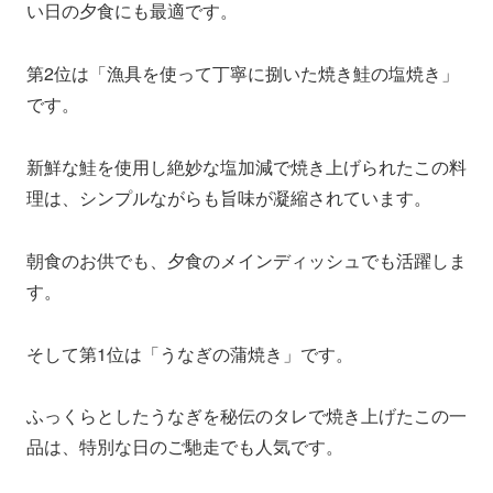
い日の夕食にも最適です。
第2位は「漁具を使って丁寧に捌いた焼き鮭の塩焼き」
です。
新鮮な鮭を使用し絶妙な塩加減で焼き上げられたこの料
理は、シンプルながらも旨味が凝縮されています。
朝食のお供でも、夕食のメインディッシュでも活躍しま
す。
そして第1位は「うなぎの蒲焼き」です。
ふっくらとしたうなぎを秘伝のタレで焼き上げたこの一
品は、特別な日のご馳走でも人気です。